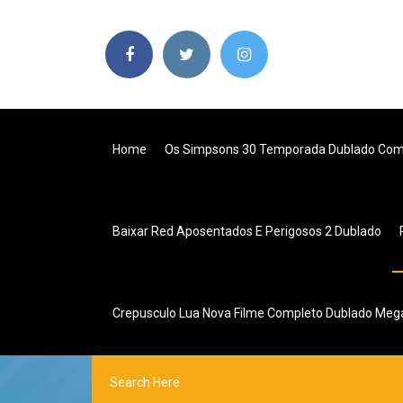
Home
Os Simpsons 30 Temporada Dublado Com
Baixar Red Aposentados E Perigosos 2 Dublado
Crepusculo Lua Nova Filme Completo Dublado Meg