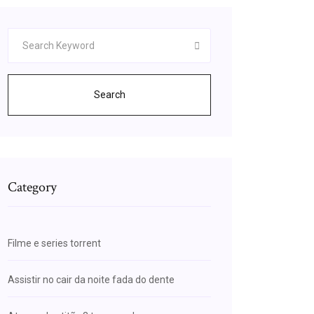
Search
Category
Filme e series torrent
Assistir no cair da noite fada do dente