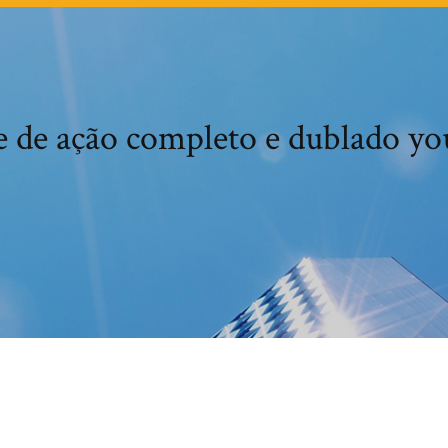
e de ação completo e dublado yo